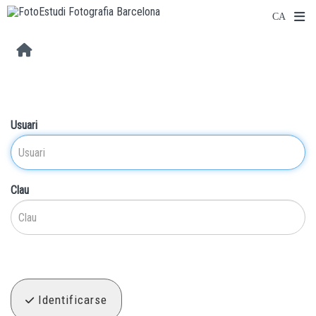
Usuari
Clau
Identificarse