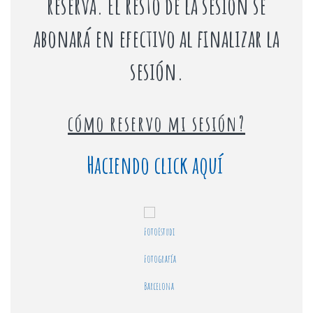
reserva. El resto de la sesión se
abonará en efectivo al finalizar la
sesión.
cómo reservo mi sesión?
Haciendo click aquí