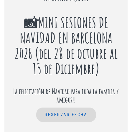
📸MINI SESIONES DE
NAVIDAD EN BARCELONA
2026 (del 28 de octubre al
15 de Diciembre)
La felicitación de Navidad para toda la familia y
amigos!!
RESERVAR FECHA