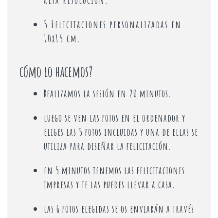
alta resolución.
5 Felicitaciones personalizadas en
10x15 cm.
cómo lo hacemos?
Realizamos la sesión en 20 minutos.
luego se ven las fotos en el ordenador y
eliges las 5 fotos incluidas y una de ellas se
utiliza para diseñar la felicitación.
en 5 minutos tenemos las felicitaciones
impresas y te las puedes llevar a casa.
las 6 fotos elegidas se os enviarán a través