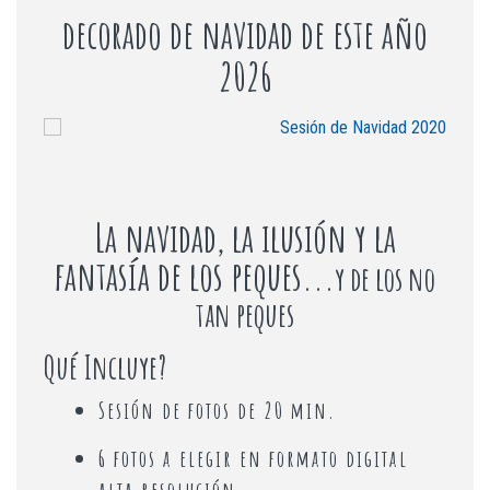
decorado de navidad de este año
2026
La navidad, la ilusión y la
fantasía de los peques...
y de los no
tan peques
Qué Incluye?
Sesión de fotos de 20 min.
6 fotos a elegir en formato digital