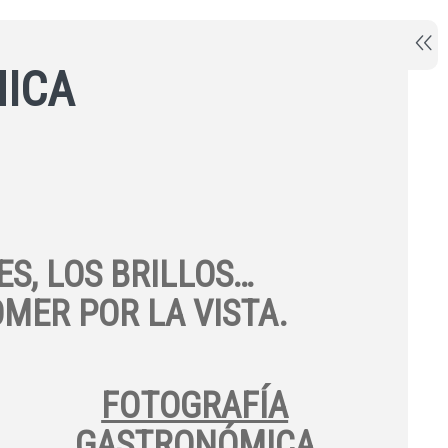
ICA
ES, LOS BRILLOS…
MER POR LA VISTA.
FOTOGRAFÍA
GASTRONÓMICA