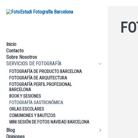
FO
Inicio
Contacto
Sobre Nosotros
SERVICIOS DE FOTOGRAFÍA
FOTOGRAFÍA DE PRODUCTO BARCELONA
FOTOGRAFÍA DE ARQUITECTURA
FOTOGRAFÍA PERFIL PROFESIONAL
BARCELONA
BOOK Y SESIONES
FOTOGRAFÍA GASTRONÓMICA
ORLAS ESCOLARES
COMUNIONES Y BAUTIZOS
MINI SESIÓN DE FOTOS NAVIDAD BARCELONA
Blog
Opiniones