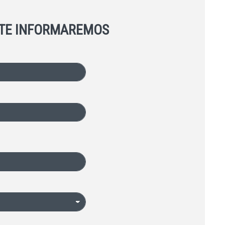
 TE INFORMAREMOS