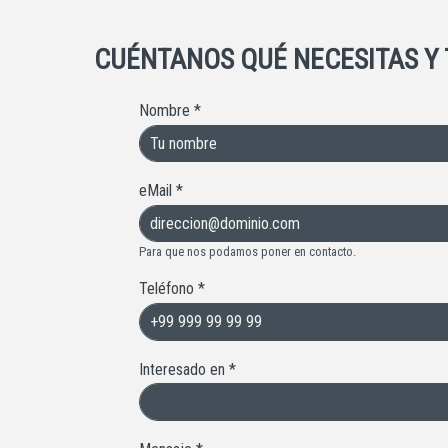
CUÉNTANOS QUÉ NECESITAS Y
Nombre
*
eMail
*
Para que nos podamos poner en contacto.
Teléfono
*
Interesado en
*