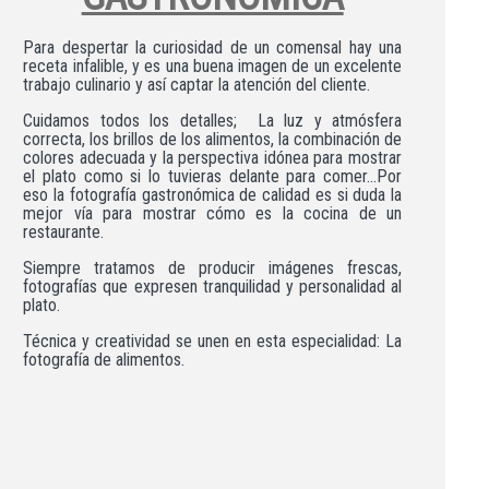
Para despertar la curiosidad de un comensal hay una
receta infalible, y es una buena imagen de un excelente
trabajo culinario y así captar la atención del cliente.
Cuidamos todos los detalles; La luz y atmósfera
correcta, los brillos de los alimentos, la combinación de
colores adecuada y la perspectiva idónea para mostrar
el plato como si lo tuvieras delante para comer…Por
eso la fotografía gastronómica de calidad es si duda la
mejor vía para mostrar cómo es la cocina de un
restaurante.
Siempre tratamos de producir imágenes frescas,
fotografías que expresen tranquilidad y personalidad al
plato.
Técnica y creatividad se unen en esta especialidad: La
fotografía de alimentos.