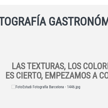
TOGRAFÍA GASTRONÓM
LAS TEXTURAS, LOS COLOR
ES CIERTO, EMPEZAMOS A CO